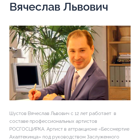
Вячеслав Львович
Шустов Вячеслав Львович с 12 лет работает в
составе профессиональных артистов
РОСГОСЦИРКА. Артист в аттракционе «Бессмертие
Ахалтекинца» под руководством Заслуженного