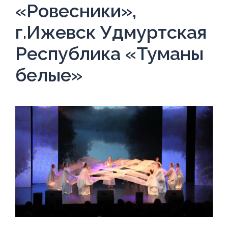
«Ровесники»,
г.Ижевск Удмуртская
Республика «Туманы
белые»