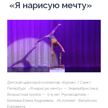
«Я нарисую мечту»
Детский цирковой коллектив «Кураж», г.Санкт-
Петербург «Я нарисую мечту» — Эквилибристика,
Возрастная группа — 5-9 лет, Руководитель –
Беляева Елена Андреевна, Исполняет: Валуйских
Елизавета