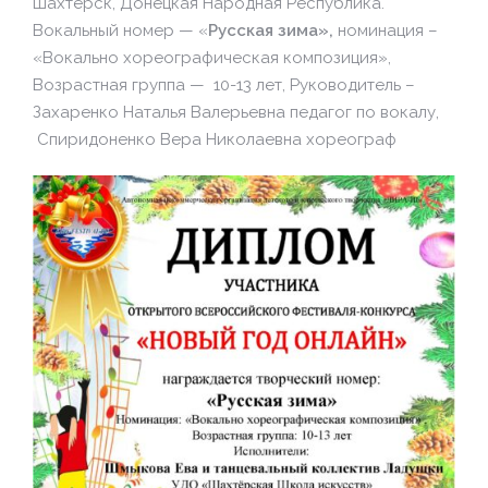
Шахтерск, Донецкая Народная Республика.
Вокальный номер — «
Русская зима»,
номинация –
«Вокально хореографическая композиция»,
Возрастная группа — 10-13 лет, Руководитель –
Захаренко Наталья Валерьевна педагог по вокалу,
Спиридоненко Вера Николаевна хореограф