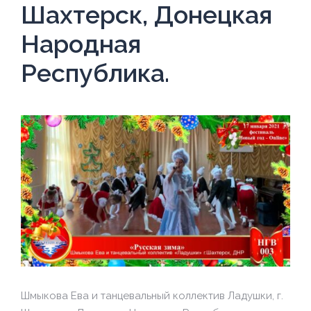
Шахтерск, Донецкая
Народная
Республика.
Шмыкова Ева и танцевальный коллектив Ладушки, г.