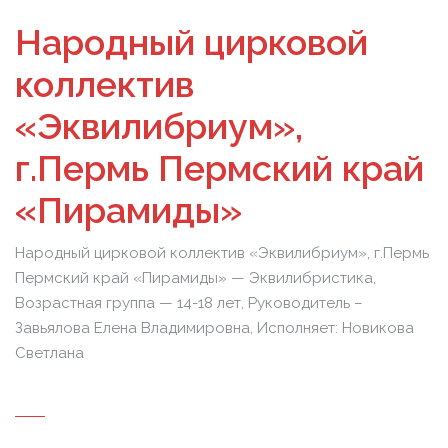
Народный цирковой
коллектив
«Эквилибриум»,
г.Пермь Пермский край
«Пирамиды»
Народный цирковой коллектив «Эквилибриум», г.Пермь
Пермский край «Пирамиды» — Эквилибристика,
Возрастная группа — 14-18 лет, Руководитель –
Завьялова Елена Владимировна, Исполняет: Новикова
Светлана