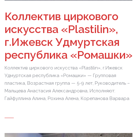
Коллектив циркового
искусства «Plastilin»,
г.Ижевск Удмуртская
республика «Ромашки»
Коллектив циркового искусства «Plastilin», г.Ижевск
Удмуртская республика «Ромашки» — Групповая
пластика, Возрастная группа — 5-9 лет, Руководитель –
Мальцева Анастасия Александровна, Исполняют:
Гайфуллина Алина, Рохина Алена, Корепанова Варвара