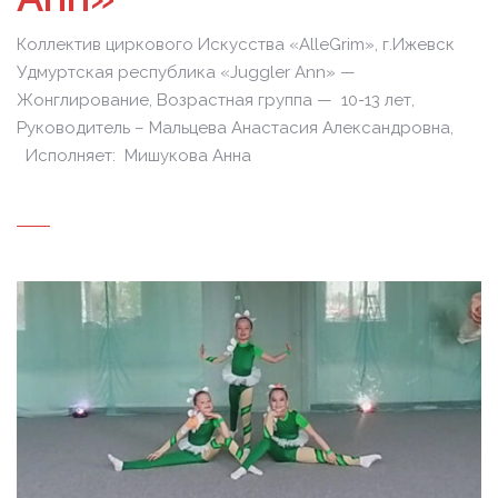
Коллектив циркового Искусства «AlleGrim», г.Ижевск
Удмуртская республика «Juggler Ann» —
Жонглирование, Возрастная группа — 10-13 лет,
Руководитель – Мальцева Анастасия Александровна,
Исполняет: Мишукова Анна