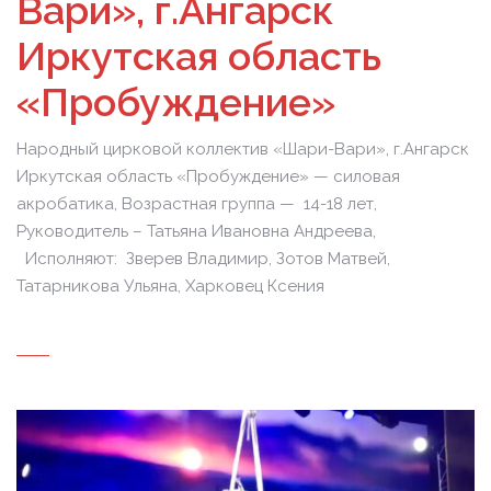
Вари», г.Ангарск
Иркутская область
«Пробуждение»
Народный цирковой коллектив «Шари-Вари», г.Ангарск
Иркутская область «Пробуждение» — силовая
акробатика, Возрастная группа — 14-18 лет,
Руководитель – Татьяна Ивановна Андреева,
Исполняют: Зверев Владимир, Зотов Матвей,
Татарникова Ульяна, Харковец Ксения