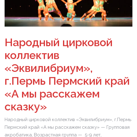
Народный цирковой
коллектив
«Эквилибриум»,
г.Пермь Пермский край
«А мы расскажем
сказку»
Народный цирковой коллектив «Эквилибриум», г.Пермь
Пермский край «А мы расскажем сказку» — Групповая
акробатика, Возрастная группа — 5-9 лет,